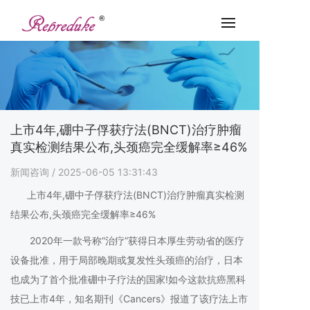
上市4年,硼中子俘获疗法(BNCT)治疗肿瘤
真实检测结果公布,头颈癌完全缓解率≥46%
新闻咨询
/ 2025-06-05 13:31:43
上市4年,硼中子俘获疗法(BNCT)治疗肿瘤真实检测
结果公布,头颈癌完全缓解率≥46%
2020年一款号称“治疗”获得日本厚生劳动省的医疗
设备批准，用于局部晚期或复发性头颈癌的治疗，日本
也成为了首个批准硼中子疗法的国家!如今这款抗癌黑科
技已上市4年，知名期刊《Cancers》报道了该疗法上市